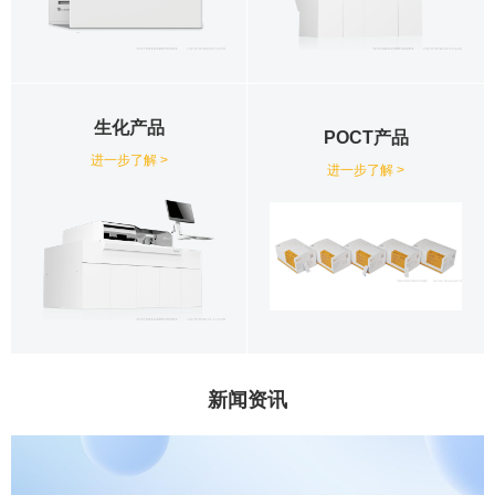
生化产品
POCT产品
进一步了解 >
进一步了解 >
新闻资讯