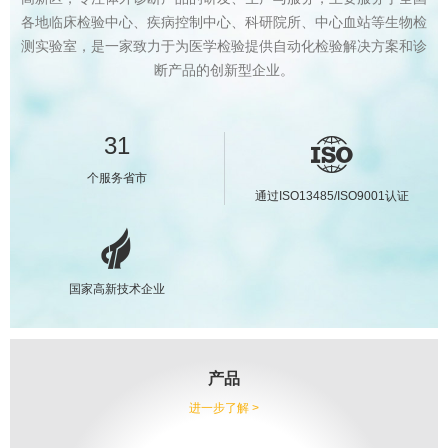
各地临床检验中心、疾病控制中心、科研院所、中心血站等生物检
测实验室，是一家致力于为医学检验提供自动化检验解决方案和诊
断产品的创新型企业。
31
个服务省市
通过ISO13485/ISO9001认证
国家高新技术企业
产品
进一步了解 >