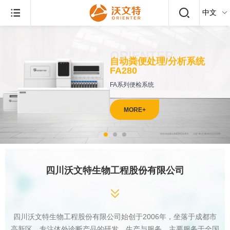
ORIENTER
自动粪便处理/分析系统
FA280
FA系列便检系统
MORE
+
四川沃文特生物工程股份有限公司
四川沃文特生物工程股份有限公司始创于2006年，坐落于成都市
高新区，专注体外诊断产品的研发、生产与服务，主要服务于全国