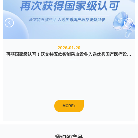
2026-01-20
再获国家级认可！沃文特五款智能采血设备入选优秀国产医疗设备目录
MORE
+
我们的产品